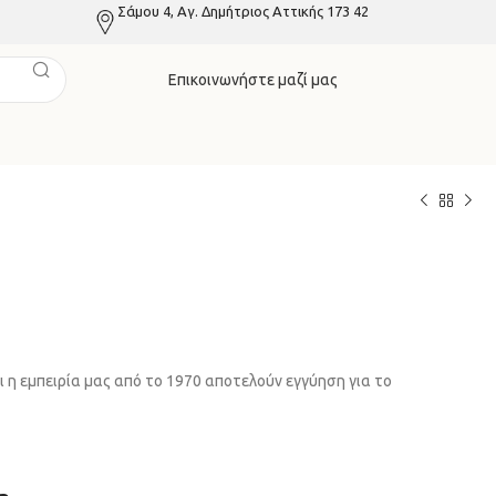
Σάμου 4, Αγ. Δημήτριος Αττικής 173 42
Επικοινωνήστε μαζί μας
ι η εμπειρία μας από το 1970 αποτελούν εγγύηση για το