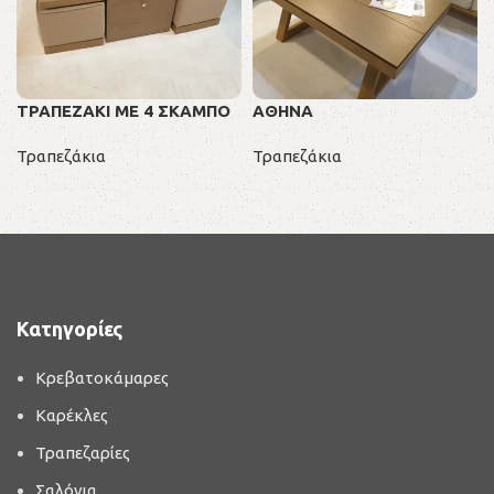
ΤΡΑΠΕΖΑΚΙ ΜΕ 4 ΣΚΑΜΠΟ
ΑΘΗΝΑ
Τραπεζάκια
Τραπεζάκια
Κατηγορίες
Κρεβατοκάμαρες
Καρέκλες
Τραπεζαρίες
Σαλόνια