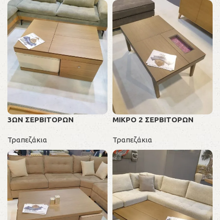
3ΩΝ ΣΕΡΒΙΤΟΡΩΝ
ΜΙΚΡΟ 2 ΣΕΡΒΙΤΟΡΩΝ
Τραπεζάκια
Τραπεζάκια