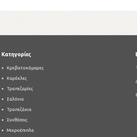
Κατηγορίες
Κρεβατοκάμαρες
Καρέκλες
Τραπεζαρίες
Σαλόνια
Τραπεζάκια
Συνθέσεις
Μικροέπιπλα