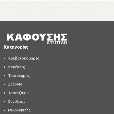
Κατηγορίες
Κρεβατοκάμαρες
Καρέκλες
Τραπεζαρίες
Σαλόνια
Τραπεζάκια
Συνθέσεις
Μικροέπιπλα