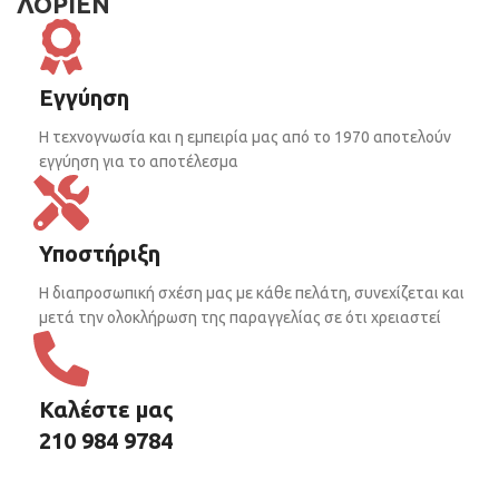
ΛΟΡΙΕΝ
Εγγύηση
Η τεχνογνωσία και η εμπειρία μας από το 1970 αποτελούν
εγγύηση για το αποτέλεσμα
Υποστήριξη
Η διαπροσωπική σχέση μας με κάθε πελάτη, συνεχίζεται και
μετά την ολοκλήρωση της παραγγελίας σε ότι χρειαστεί
Καλέστε μας
210 984 9784